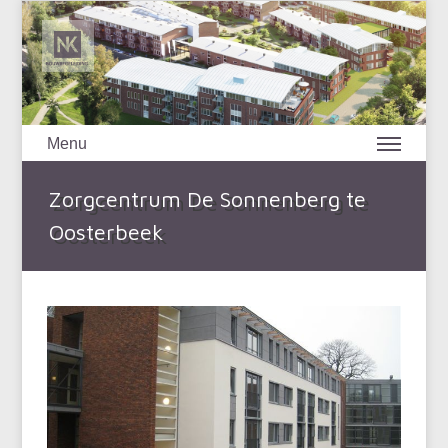
Menu
Zorgcentrum De Sonnenberg te
Oosterbeek