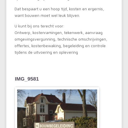
Dat bespaart u een hoop tijd, kosten en ergernis,
want bouwen moet wel leuk blijven.
U kunt bij ons terecht voor:
Ontwerp, kostenramingen, tekenwerk, aanvraag
omgevingsvergunning, technische omschrijvingen,
offertes, kostenbewaking, begeleiding en controle
tijdens de uitvoering en oplevering
IMG_9581