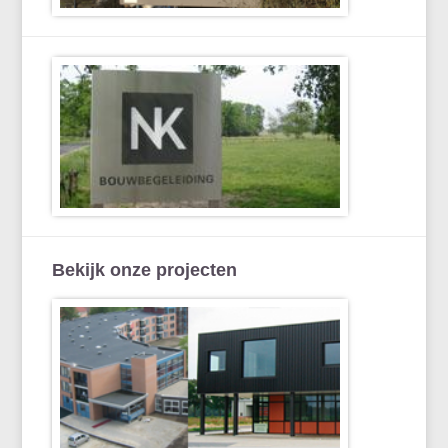
Bekijk onze projecten