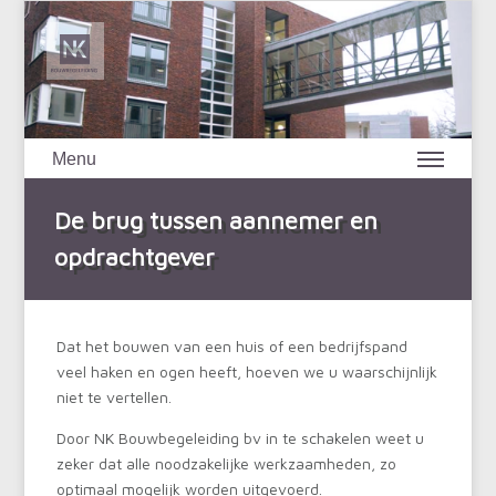
Menu
De brug tussen aannemer en
opdrachtgever
Dat het bouwen van een huis of een bedrijfspand
veel haken en ogen heeft, hoeven we u waarschijnlijk
niet te vertellen.
Door NK Bouwbegeleiding bv in te schakelen weet u
zeker dat alle noodzakelijke werkzaamheden, zo
optimaal mogelijk worden uitgevoerd.