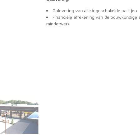
Oplevering van alle ingeschakelde partijen
Financiële afrekening van de bouwkundige 
minderwerk