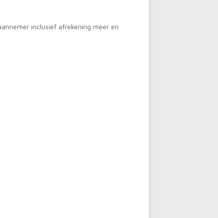
aannemer inclusief afrekening meer en