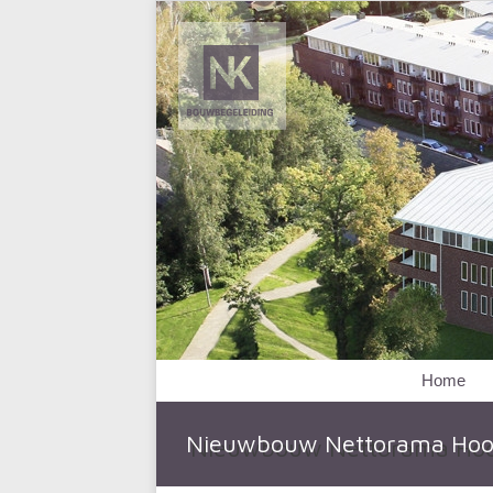
Home
Nieuwbouw Nettorama Hoo