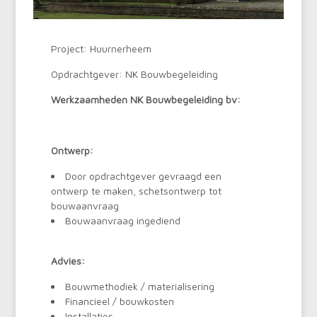
Project: Huurnerheem
Opdrachtgever: NK Bouwbegeleiding
Werkzaamheden NK Bouwbegeleiding bv:
Ontwerp:
Door opdrachtgever gevraagd een
ontwerp te maken, schetsontwerp tot
bouwaanvraag
Bouwaanvraag ingediend
Advies:
Bouwmethodiek / materialisering
Financieel / bouwkosten
Installaties