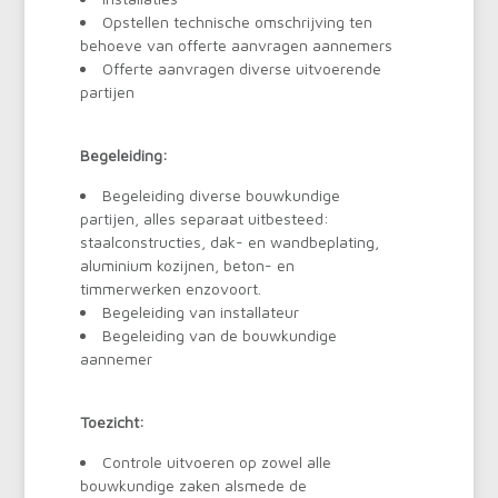
Opstellen technische omschrijving ten
behoeve van offerte aanvragen aannemers
Offerte aanvragen diverse uitvoerende
partijen
Begeleiding:
Begeleiding diverse bouwkundige
partijen, alles separaat uitbesteed:
staalconstructies, dak- en wandbeplating,
aluminium kozijnen, beton- en
timmerwerken enzovoort.
Begeleiding van installateur
Begeleiding van de bouwkundige
aannemer
Toezicht:
Controle uitvoeren op zowel alle
bouwkundige zaken alsmede de